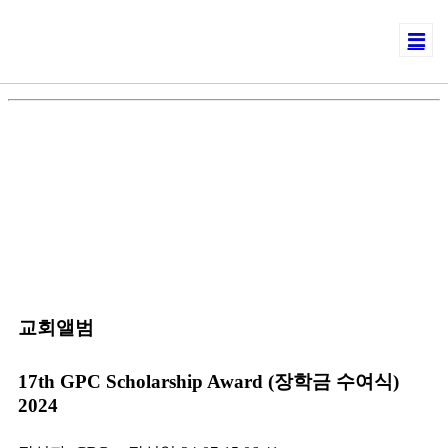
교회앨범
17th GPC Scholarship Award (장학금 수여식)
2024