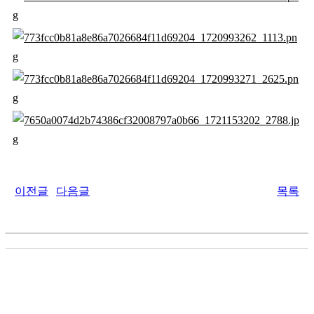
이전글
다음글
목록