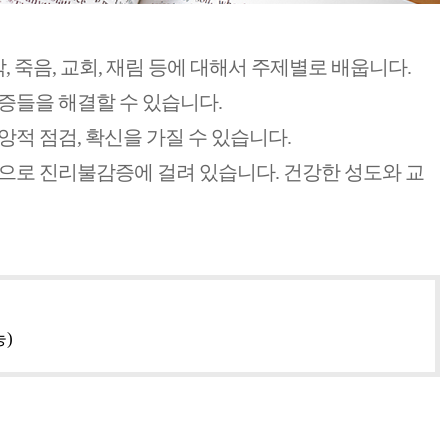
 악, 죽음, 교회, 재림 등에 대해서 주제별로 배웁니다.
증들을 해결할 수 있습니다.
앙적 점검, 확신을 가질 수 있습니다.
등으로 진리불감증에 걸려 있습니다. 건강한 성도와 교
능)