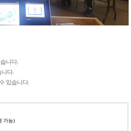
있습니다.
습니다.
수 있습니다.
경 가능)