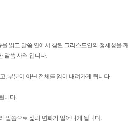
을 읽고 말씀 안에서 참된 그리스도인의 정체성을 깨
 말씀 사역 입니다.
고, 부분이 아닌 전체를 읽어 내려가게 됩니다.
됩니다.
라 말씀으로 삶의 변화가 일어나게 됩니다.