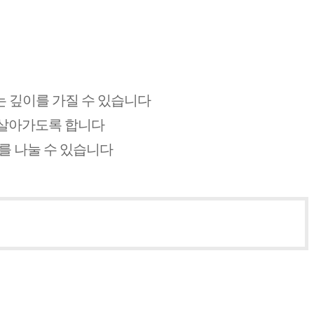
보는 깊이를 가질 수 있습니다
 살아가도록 합니다
를 나눌 수 있습니다