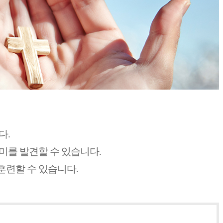
다.
미를 발견할 수 있습니다.
훈련할 수 있습니다.