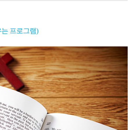
는 프로그램)