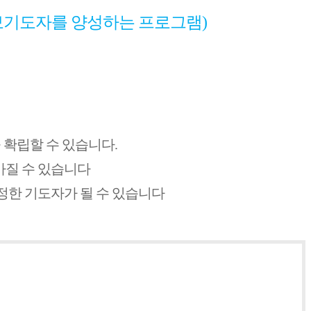
보기도자를 양성하는 프로그램)
 확립할 수 있습니다.
가질 수 있습니다
정한 기도자가 될 수 있습니다