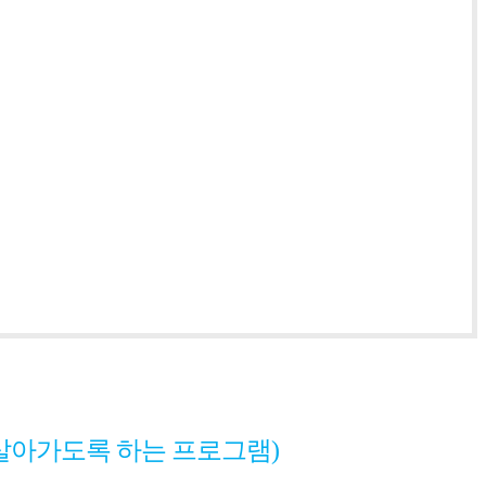
살아가도록 하는 프로그램)