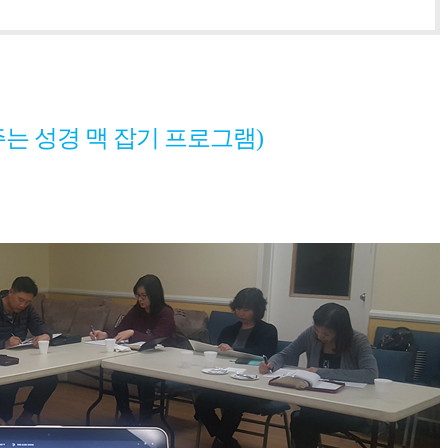
 주는 성경 맥 잡기 프로그램)